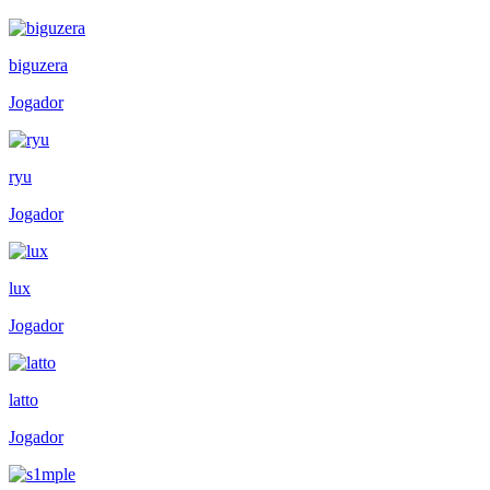
biguzera
Jogador
ryu
Jogador
lux
Jogador
latto
Jogador