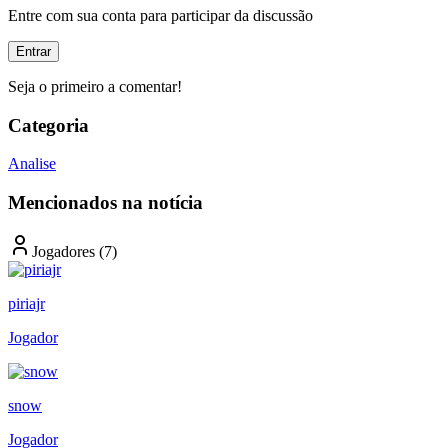
Entre com sua conta para participar da discussão
Entrar
Seja o primeiro a comentar!
Categoria
Analise
Mencionados na notícia
Jogadores (
7
)
piriajr
Jogador
snow
Jogador