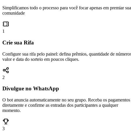
Simplificamos todo o processo para você focar apenas em premiar su
comunidade
1
Crie sua Rifa
Configure sua rifa pelo painel: defina prêmios, quantidade de números
valor e data do sorteio em poucos cliques.
2
Divulgue no WhatsApp
O bot anuncia automaticamente no seu grupo. Receba os pagamentos
diretamente e confirme as entradas dos participantes a qualquer
momento.
3