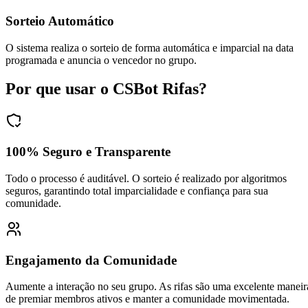
Sorteio Automático
O sistema realiza o sorteio de forma automática e imparcial na data
programada e anuncia o vencedor no grupo.
Por que usar o CSBot Rifas?
100% Seguro e Transparente
Todo o processo é auditável. O sorteio é realizado por algoritmos
seguros, garantindo total imparcialidade e confiança para sua
comunidade.
Engajamento da Comunidade
Aumente a interação no seu grupo. As rifas são uma excelente maneir
de premiar membros ativos e manter a comunidade movimentada.