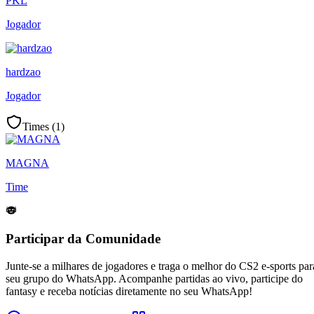
PKL
Jogador
hardzao
Jogador
Times (
1
)
MAGNA
Time
Participar da Comunidade
Junte-se a milhares de jogadores e traga o melhor do CS2 e-sports par
seu grupo do WhatsApp. Acompanhe partidas ao vivo, participe do
fantasy e receba notícias diretamente no seu WhatsApp!