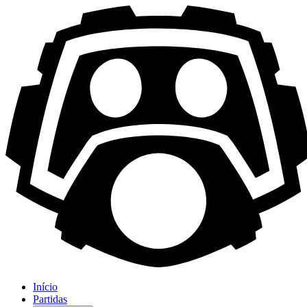
Início
Partidas