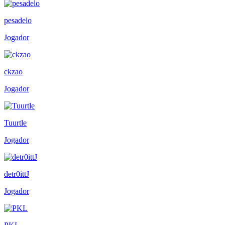
pesadelo
Jogador
ckzao
Jogador
Tuurtle
Jogador
detr0ittJ
Jogador