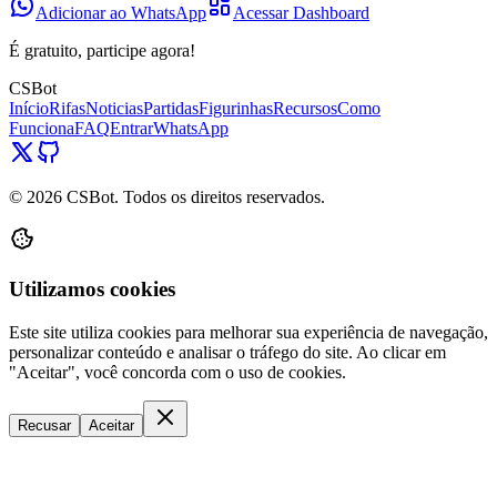
Adicionar ao WhatsApp
Acessar Dashboard
É gratuito, participe agora!
CSBot
Início
Rifas
Noticias
Partidas
Figurinhas
Recursos
Como
Funciona
FAQ
Entrar
WhatsApp
©
2026
CSBot. Todos os direitos reservados.
Utilizamos cookies
Este site utiliza cookies para melhorar sua experiência de navegação,
personalizar conteúdo e analisar o tráfego do site. Ao clicar em
"Aceitar", você concorda com o uso de cookies.
Recusar
Aceitar