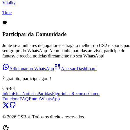
Vitality
Time
Participar da Comunidade
Junte-se a milhares de jogadores e traga o melhor do CS2 e-sports par
seu grupo do WhatsApp. Acompanhe partidas ao vivo, participe do
fantasy e receba notícias diretamente no seu WhatsApp!
Adicionar ao WhatsApp
Acessar Dashboard
É gratuito, participe agora!
CSBot
Início
Rifas
Noticias
Partidas
Figurinhas
Recursos
Como
Funciona
FAQ
Entrar
WhatsApp
©
2026
CSBot. Todos os direitos reservados.