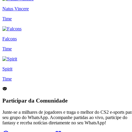
Natus Vincere
Time
Falcons
Time
Spirit
Time
Participar da Comunidade
Junte-se a milhares de jogadores e traga o melhor do CS2 e-sports par
seu grupo do WhatsApp. Acompanhe partidas ao vivo, participe do
fantasy e receba notícias diretamente no seu WhatsApp!