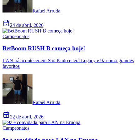
Rafael Arruda
|
24 de abril, 2026
Campeonatos
BetBoom RUSH B começa hoje!
LAN irá acontecer em São Paulo e terá Legacy e 9z como grandes
favoritos
Rafael Arruda
|
22 de abril, 2026
Campeonatos