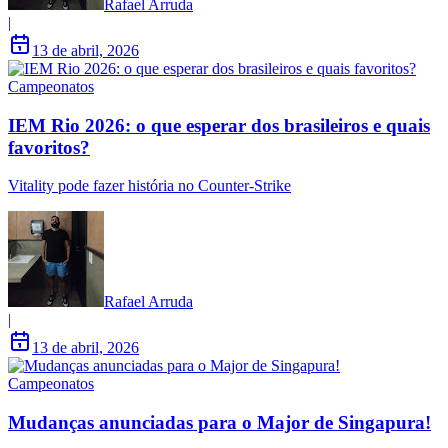
Rafael Arruda
|
13 de abril, 2026
Campeonatos
IEM Rio 2026: o que esperar dos brasileiros e quais
favoritos?
Vitality pode fazer história no Counter-Strike
Rafael Arruda
|
13 de abril, 2026
Campeonatos
Mudanças anunciadas para o Major de Singapura!