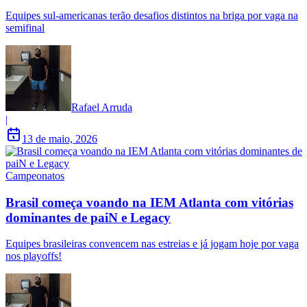
Equipes sul-americanas terão desafios distintos na briga por vaga na
semifinal
Rafael Arruda
|
13 de maio, 2026
Campeonatos
Brasil começa voando na IEM Atlanta com vitórias
dominantes de paiN e Legacy
Equipes brasileiras convencem nas estreias e já jogam hoje por vaga
nos playoffs!